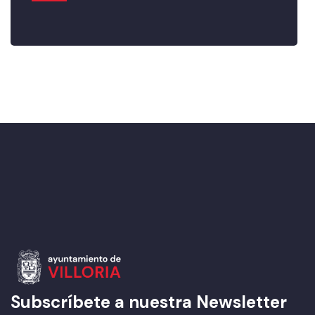
Subscríbete a nuestra Newsletter