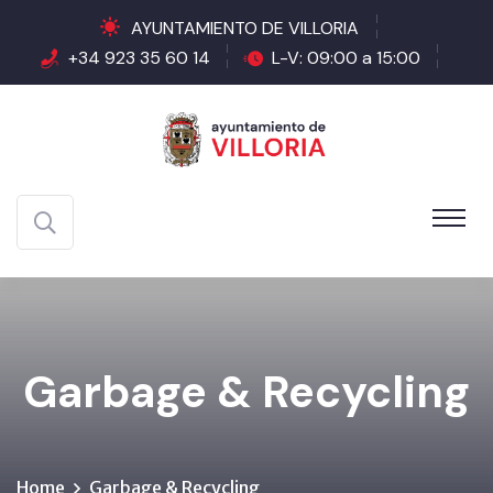
AYUNTAMIENTO DE VILLORIA
+34 923 35 60 14
L-V: 09:00 a 15:00
Garbage & Recycling
Home
Garbage & Recycling