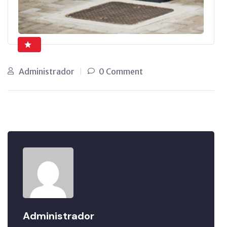
Administrador
0 Comment
Administrador