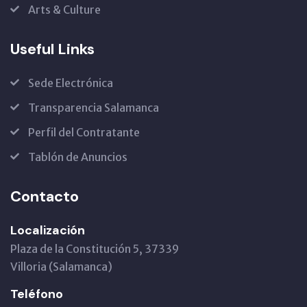
Arts & Culture
Useful Links
Sede Electrónica
Transparencia Salamanca
Perfil del Contratante
Tablón de Anuncios
Contacto
Localización
Plaza de la Constitución 5, 37339
Villoria (Salamanca)
Teléfono