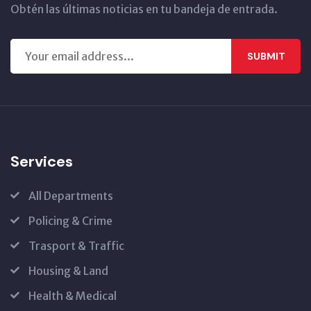
Obtén las últimas noticias en tu bandeja de entrada.
SUBMIT
Services
All Departments
Policing & Crime
Trasport & Traffic
Housing & Land
Health & Medical