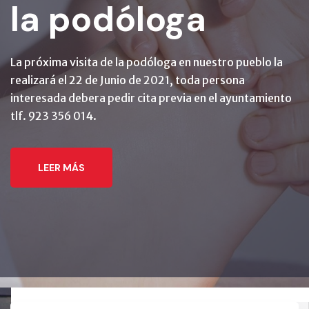
la podóloga
La próxima visita de la podóloga en nuestro pueblo la
realizará el 22 de Junio de 2021, toda persona
interesada debera pedir cita previa en el ayuntamiento
tlf. 923 356 014.
LEER MÁS