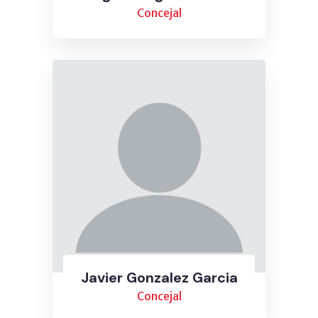
Concejal
Javier Gonzalez Garcia
Concejal