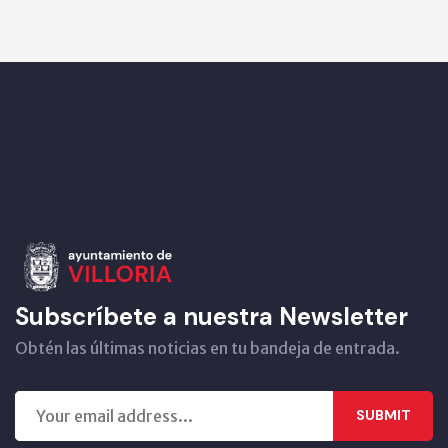
Subscríbete a nuestra Newsletter
Obtén las últimas noticias en tu bandeja de entrada.
SUBMIT