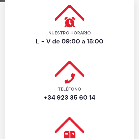
NUESTRO HORARIO
L - V de 09:00 a 15:00
TELÉFONO
+34 923 35 60 14