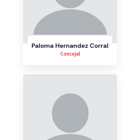
Paloma Hernandez Corral
Concejal