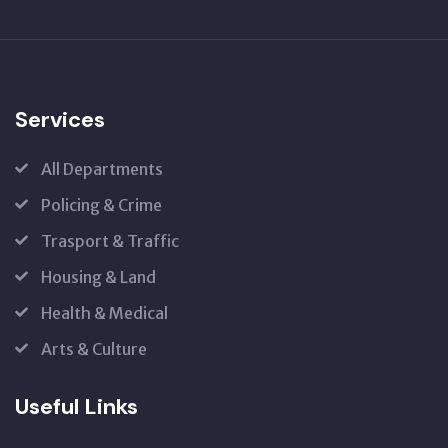
Services
All Departments
Policing & Crime
Trasport & Traffic
Housing & Land
Health & Medical
Arts & Culture
Useful Links