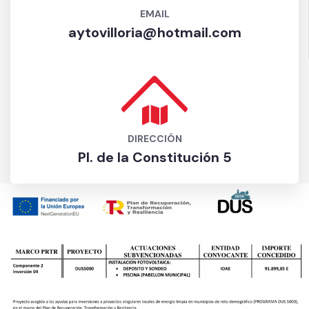
EMAIL
aytovilloria@hotmail.com
DIRECCIÓN
Pl. de la Constitución 5