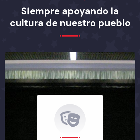
Siempre apoyando la
cultura de nuestro pueblo