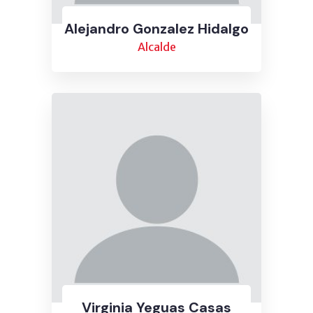
Alejandro Gonzalez Hidalgo
Alcalde
Virginia Yeguas Casas