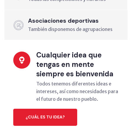
Asociaciones deportivas
También disponemos de agrupaciones
Cualquier idea que
tengas en mente
siempre es bienvenida
Todos tenemos diferentes ideas e
intereses, así como necesidades para
el futuro de nuestro pueblo.
¿CUÁL ES TU IDEA?