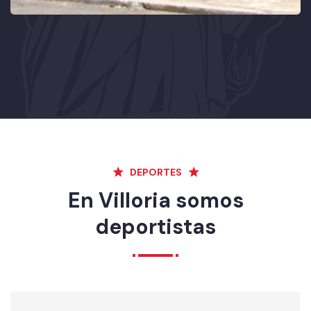
DEPORTES
En Villoria somos
deportistas