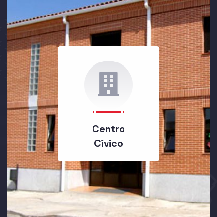
Centro
Cívico