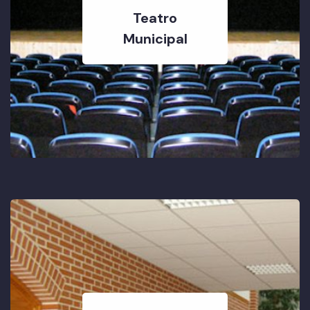
Teatro
Municipal