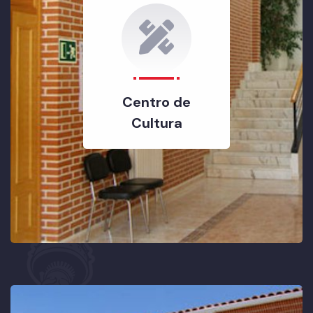
Centro de
Cultura