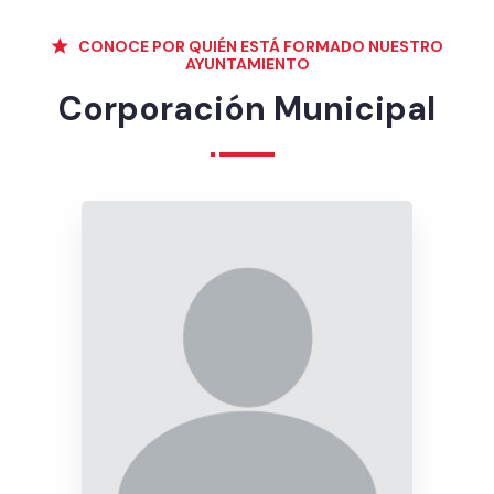
CONOCE POR QUIÉN ESTÁ FORMADO NUESTRO
AYUNTAMIENTO
Corporación Municipal