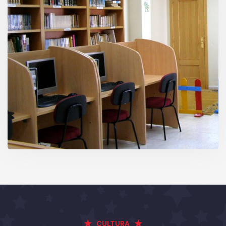
CULTURA