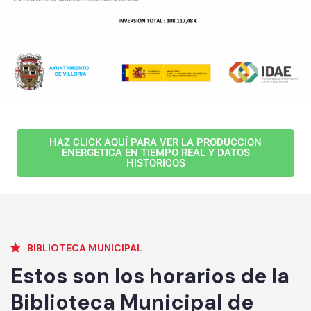
HAZ CLICK AQUÍ PARA VER LA PRODUCCION
ENERGETICA EN TIEMPO REAL Y DATOS
HISTORICOS
BIBLIOTECA MUNICIPAL
Estos son los horarios de la
Biblioteca Municipal de