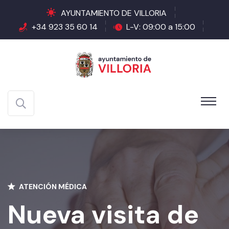
AYUNTAMIENTO DE VILLORIA
+34 923 35 60 14
L-V: 09:00 a 15:00
ATENCIÓN MÉDICA
Nueva visita de