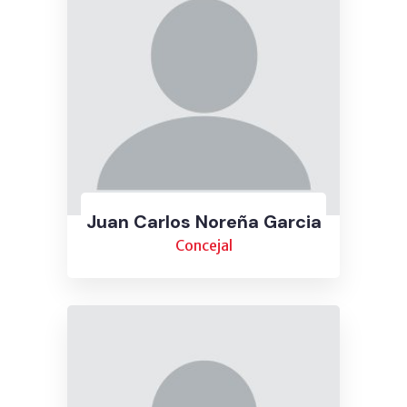
Juan Carlos Noreña Garcia
Concejal