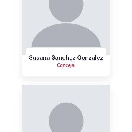
Susana Sanchez Gonzalez
Concejal