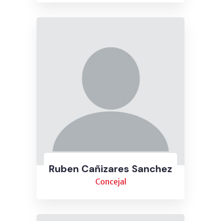
Ruben Cañizares Sanchez
Concejal