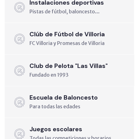
Instalaciones deportivas
Pistas de fútbol, baloncesto...
Clúb de Fútbol de Villoria
FC Villoria y Promesas de Villoria
Club de Pelota "Las Villas"
Fundado en 1993
Escuela de Baloncesto
Para todas las edades
Juegos escolares
Todas las competiciones y horarios