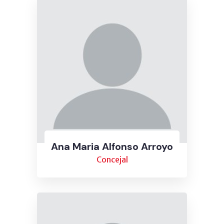
Ana Maria Alfonso Arroyo
Concejal