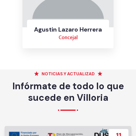
Agustin Lazaro Herrera
Concejal
NOTICIAS Y ACTUALIZAD
Infórmate de todo lo que
sucede en Villoria
11